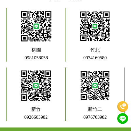
桃園
竹北
0981058058
0934169580
新竹
新竹二
0926603982
0976703982