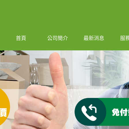
首頁
公司簡介
最新消息
服