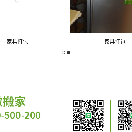
家具打包
家具打包