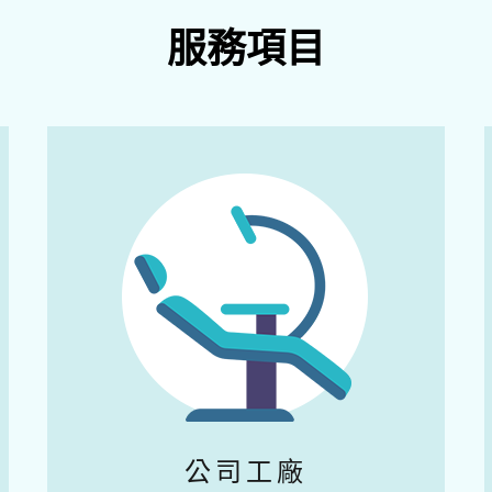
服務項目
公司工廠